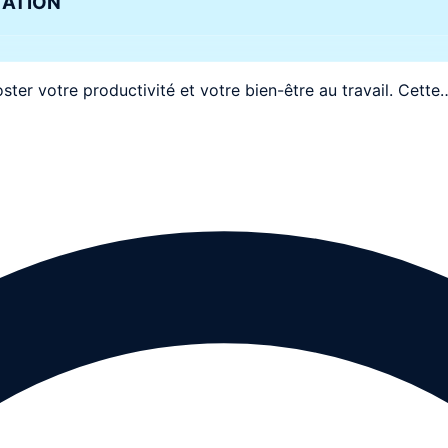
TATION
er votre productivité et votre bien-être au travail. Cette