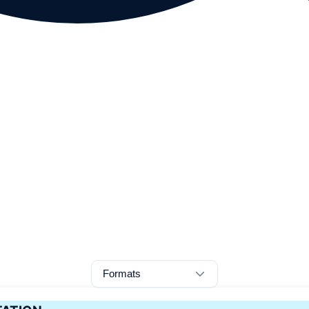
Formats