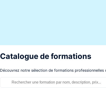
Catalogue de formations
Découvrez notre sélection de formations professionnelles 