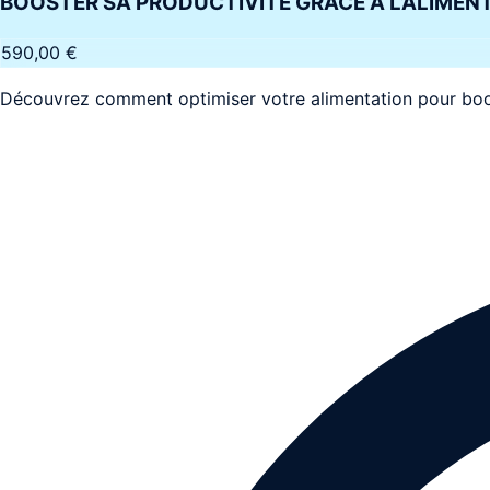
BOOSTER SA PRODUCTIVITÉ GRÂCE À L’ALIMEN
590,00 €
Découvrez comment optimiser votre alimentation pour boost