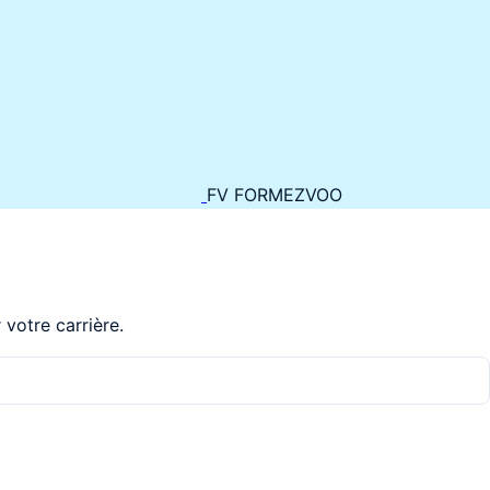
FV FORMEZVOO
votre carrière.