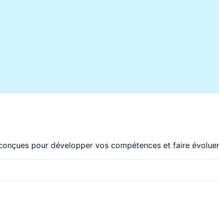
conçues pour développer vos compétences et faire évoluer 